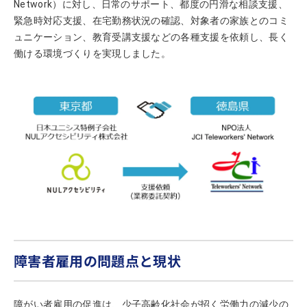
Network）に対し、日常のサポート、都度の円滑な相談支援、
緊急時対応支援、在宅勤務状況の確認、対象者の家族とのコミ
ュニケーション、教育受講支援などの各種支援を依頼し、長く
働ける環境づくりを実現しました。
障害者雇用の問題点と現状
障がい者雇用の促進は、少子高齢化社会が招く労働力の減少の