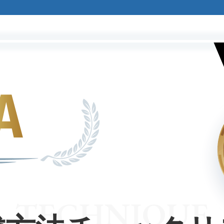
TECHNIQUE