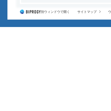
別ウィンドウで開く
サイトマップ