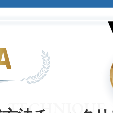
TECHNIQUE