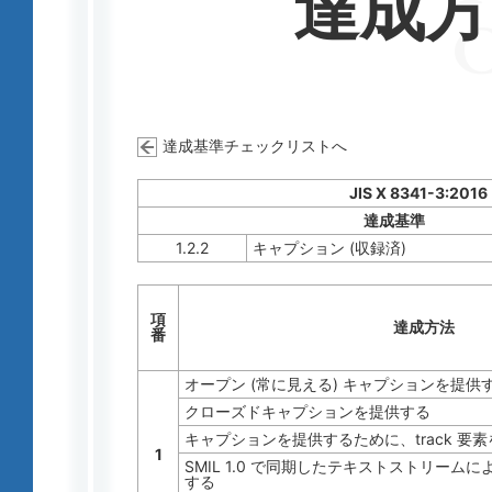
達成
達成基準チェックリストへ
JIS X 8341-3:2016
達成基準
1.2.2
キャプション (収録済)
項
達成方法
番
オープン (常に見える) キャプションを提供
クローズドキャプションを提供する
キャプションを提供するために、track 要
1
SMIL 1.0 で同期したテキストストリーム
する