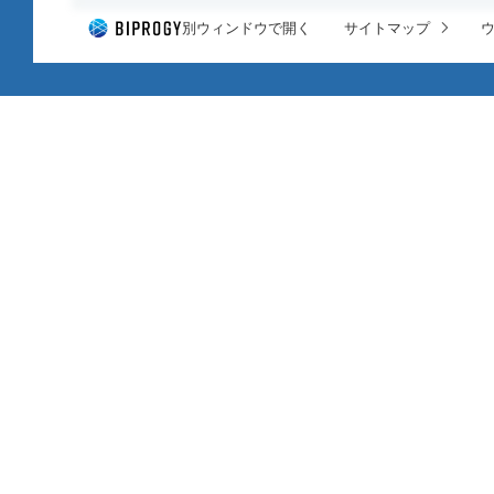
別ウィンドウで開く
サイトマップ