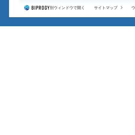
別ウィンドウで開く
サイトマップ