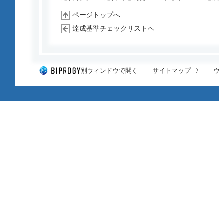
ページトップへ
達成基準チェックリストへ
別ウィンドウで開く
サイトマップ