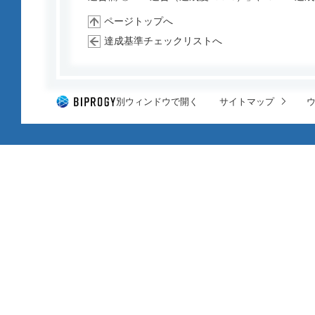
ページトップへ
達成基準チェックリストへ
別ウィンドウで開く
サイトマップ