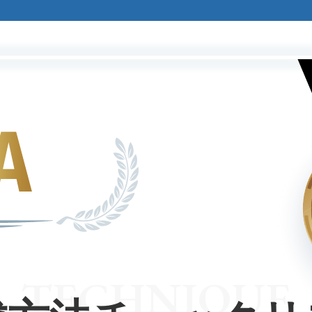
TECHNIQUE