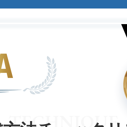
TECHNIQUE