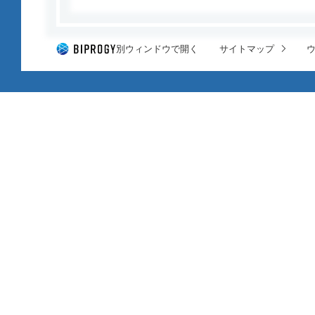
別ウィンドウで開く
サイトマップ