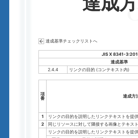
達成
達成基準チェックリストへ
JIS X 8341-3:20
達成基準
2.4.4
リンクの目的 (コンテキスト内)
項
達成方
番
1
リンクの目的を説明したリンクテキストを提
2
同じリソースに対して隣接する画像とテキス
リンクの目的を説明したリンクテキストを提