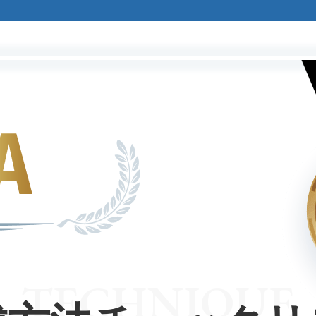
TECHNIQUE