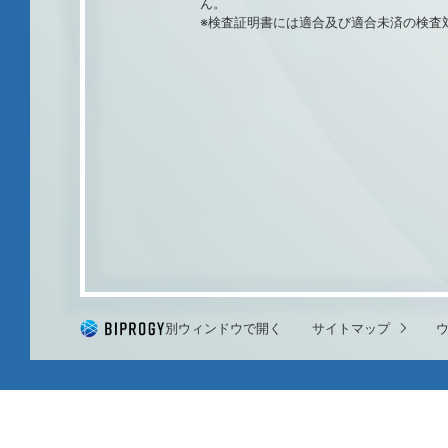
ん。
※検査証明書には適合及び適合未済の検査
別ウィンドウで開く
サイトマップ