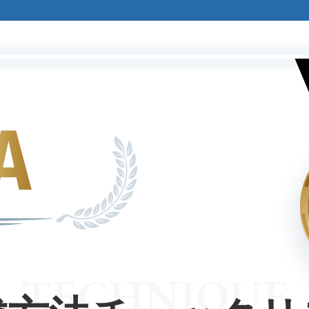
TECHNIQUE