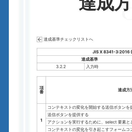
達成
達成基準チェックリストへ
JIS X 8341-3:2016
達成基準
3.2.2
入力時
項
達成方
番
コンテキストの変化を開始する送信ボタンを
送信ボタンを提供する
1
アクションを実行するために、select 要素
コンテキストの変化を引き起こすフォームコ