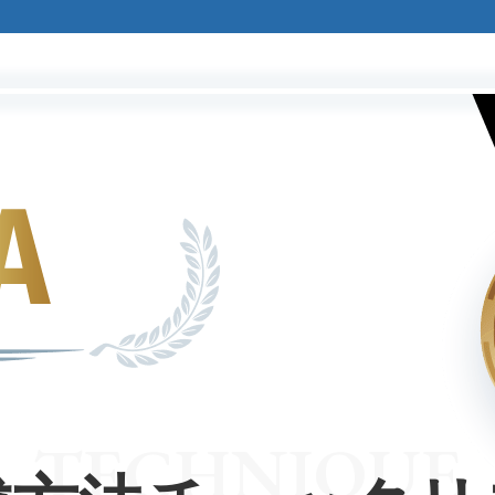
TECHNIQUE