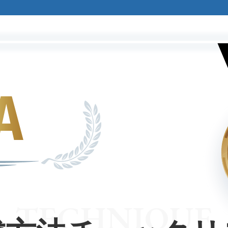
TECHNIQUE