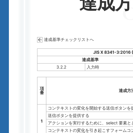
達成
達成基準チェックリストへ
JIS X 8341-3:2016
達成基準
3.2.2
入力時
項
達成方
番
コンテキストの変化を開始する送信ボタンを
送信ボタンを提供する
1
アクションを実行するために、select 要素
コンテキストの変化を引き起こすフォームコ