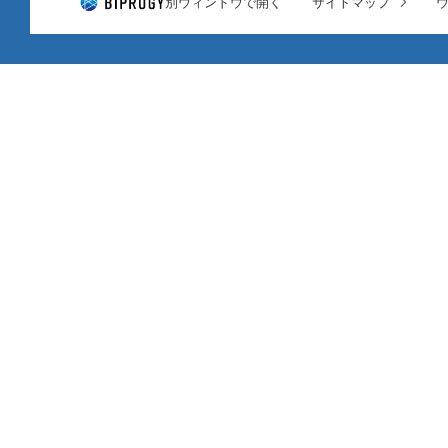
別ウィンドウで開く
サイトマップ