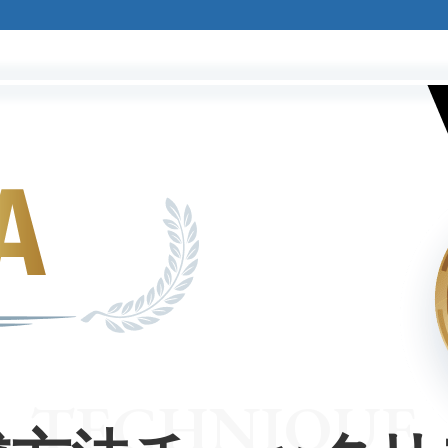
TECHNIQUE