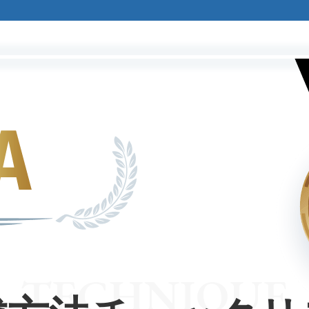
TECHNIQUE