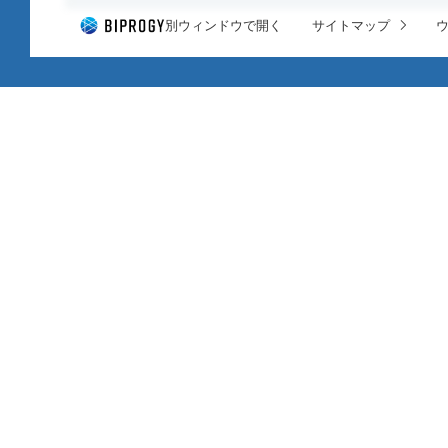
別ウィンドウで開く
サイトマップ