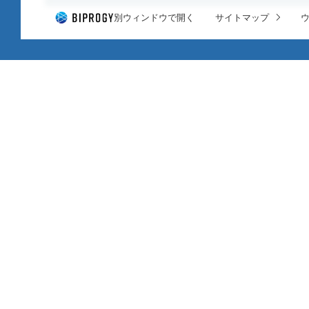
別ウィンドウで開く
サイトマップ