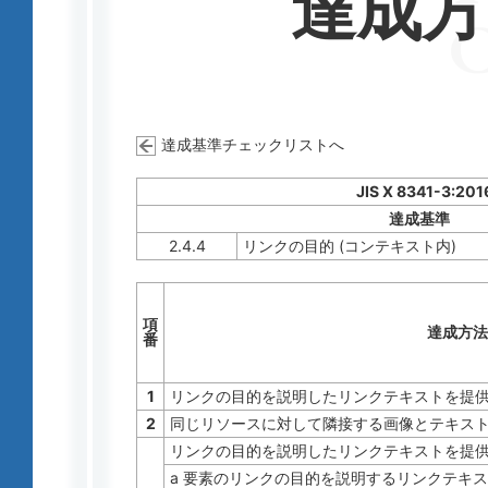
達成
達成基準チェックリストへ
JIS X 8341-3:201
達成基準
2.4.4
リンクの目的 (コンテキスト内)
項
達成方法
番
1
リンクの目的を説明したリンクテキストを提
2
同じリソースに対して隣接する画像とテキス
リンクの目的を説明したリンクテキストを提
a 要素のリンクの目的を説明するリンクテキ