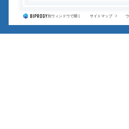
別ウィンドウで開く
サイトマップ