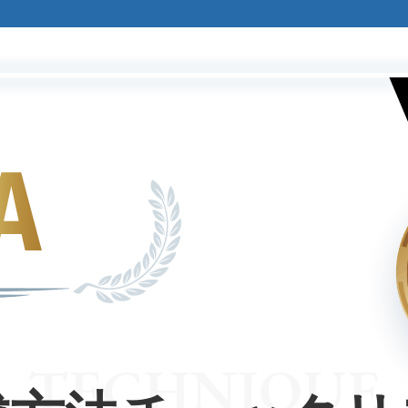
TECHNIQUE