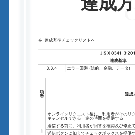
達成
達成基準チェックリストへ
JIS X 8341-3:20
達成基準
3.3.4
エラー回避 (法的、金融、データ)
項
達成
番
オンラインリクエスト後に、利用者がそのリクエ
キャンセルできる一定の時間を提供する
送信する前に、利用者が回答を確認及び修正
1
送信ボタンに加えてチェックボックスを提供