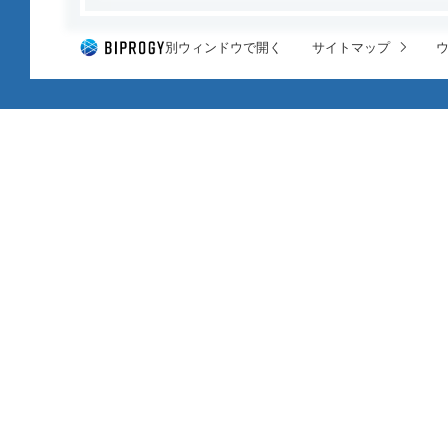
別ウィンドウで開く
サイトマップ