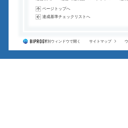
ページトップへ
達成基準チェックリストへ
別ウィンドウで開く
サイトマップ