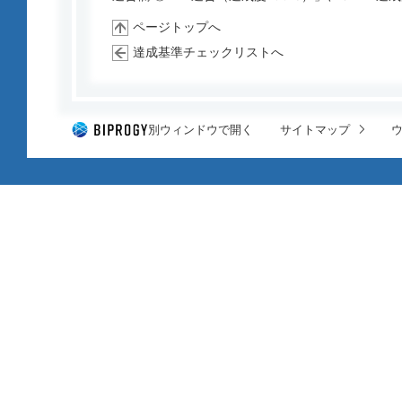
ページトップへ
達成基準チェックリストへ
別ウィンドウで開く
サイトマップ