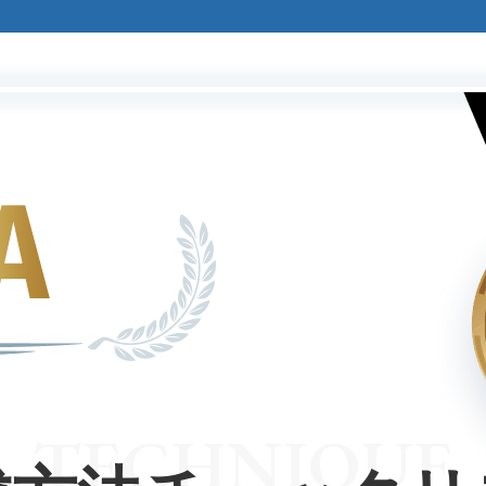
TECHNIQUE