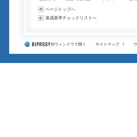
ページトップへ
達成基準チェックリストへ
別ウィンドウで開く
サイトマップ