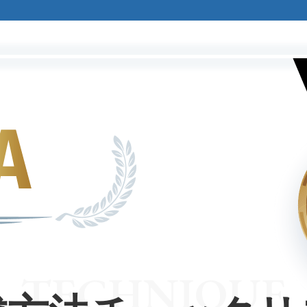
TECHNIQUE